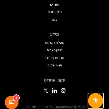
מוצרים
תיק עבודות
בלוג
מידע
שאלות ותשובות
מילון מונחים
מדיניות פרטיות
תנאי שימוש
עקבו אחרינו
1
© 2025 Dreamview. כל הזכויות שמורות.