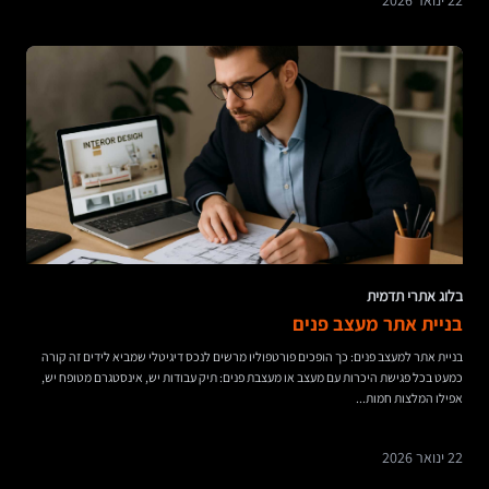
22 ינואר 2026
בלוג אתרי תדמית
בניית אתר מעצב פנים
בניית אתר למעצב פנים: כך הופכים פורטפוליו מרשים לנכס דיגיטלי שמביא לידים זה קורה
כמעט בכל פגישת היכרות עם מעצב או מעצבת פנים: תיק עבודות יש, אינסטגרם מטופח יש,
אפילו המלצות חמות...
22 ינואר 2026