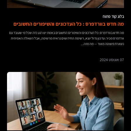
בלוג קוד פתוח
מה חדש בוורדפרס : כל העדכונים והשיפורים החשובים
מה חדש בוורדפרס: כל העדכונים והשיפורים החשובים באמת יש רגע כזה שכל מי שעובד עם
וורדפרס מכיר: עדכון גדול יוצא, רשימת החידושים נראית מרשימה, אבל השאלה האמיתית
נשארת פשוטה מאוד — מה מזה...
07 אוגוסט 2024