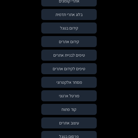
אתרי קופונים
בלוג אתרי תדמית
קידום בגוגל
קידום אתרים
טיפים לבניית אתרים
טיפים לקידום אתרים
מסחר אלקטרוני
פורטל ארגוני
קוד פתוח
עיצוב אתרים
פרסום בגוגל