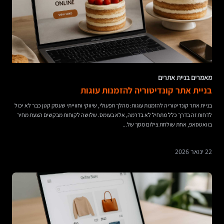
מאמרים בניית אתרים
בניית אתר קונדיטוריה להזמנות עוגות
בניית אתר קונדיטוריה להזמנות עוגות: מהלך תפעולי, שיווקי וחווייתי שעסק קטן כבר לא יכול
לדחות זה בדרך כלל מתחיל לא בדרמה, אלא בעומס. שלושה לקוחות מבקשים הצעת מחיר
בוואטסאפ, אחת שולחת צילום מסך של...
22 ינואר 2026