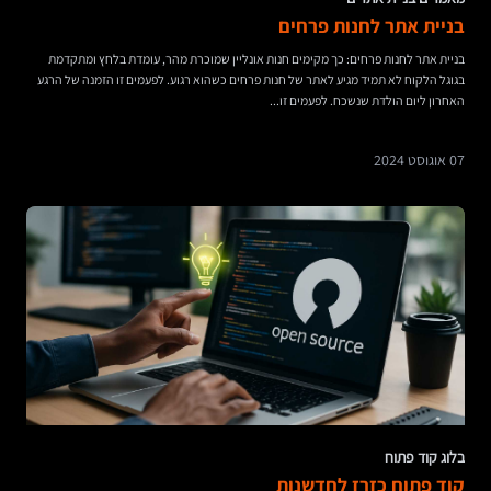
בניית אתר לחנות פרחים
בניית אתר לחנות פרחים: כך מקימים חנות אונליין שמוכרת מהר, עומדת בלחץ ומתקדמת
בגוגל הלקוח לא תמיד מגיע לאתר של חנות פרחים כשהוא רגוע. לפעמים זו הזמנה של הרגע
האחרון ליום הולדת שנשכח. לפעמים זו...
07 אוגוסט 2024
בלוג קוד פתוח
קוד פתוח כזרז לחדשנות