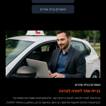
מאמרים בניית אתרים
מאמרים בניית אתרים
בניית אתר למורה לנהיגה
בניית אתר למורה לנהיגה: לא עוד כרטיס ביקור, אלא מנוע פניות שעובד גם כשאתה על
הכביש מורה לנהיגה לא עובד מול מסך רוב היום. הוא עובד ברכב, בטלפון, בין תלמיד לתלמיד,