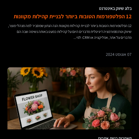
בלוג שיווק באינטרנט
12 הפלטפורמות הטובות ביותר לבניית קהילות מקוונות
12 הפלטפורמות הטובות ביותר לבניית קהילות מקוונות הנה הנתון שמסביר למה מנהלי מוצר,
שיווק וטרנספורמציה דיגיטלית מדברים היום על קהילות כמעט באותה נשימה שבה הם
מדברים על אתר, אפליקציה או CRM: לפי...
07 אוגוסט 2024
מאמרים בניית אתרים