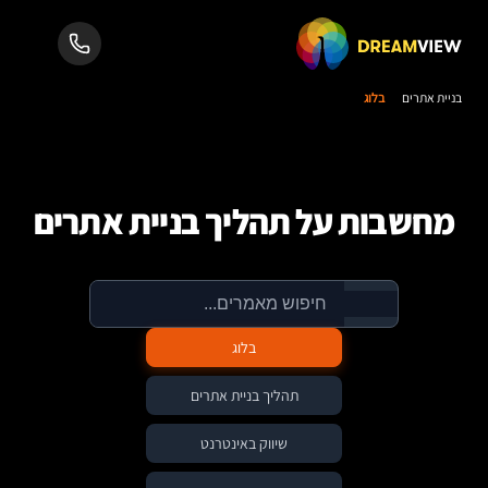
בניית אתרים
בלוג
מחשבות על תהליך בניית אתרים
בלוג
תהליך בניית אתרים
שיווק באינטרנט