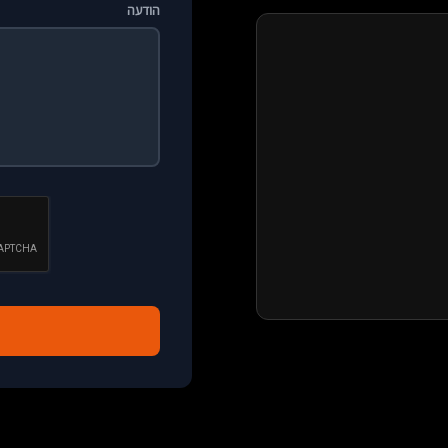
הודעה