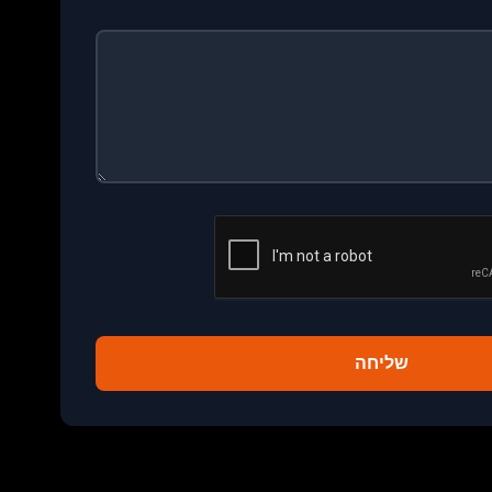
שליחה