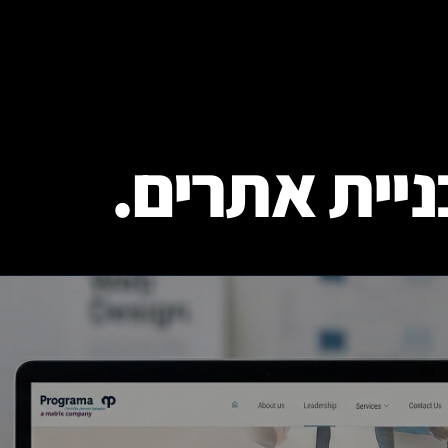
ניית אתרים.