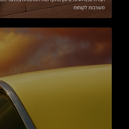
מעורבות לקוחות