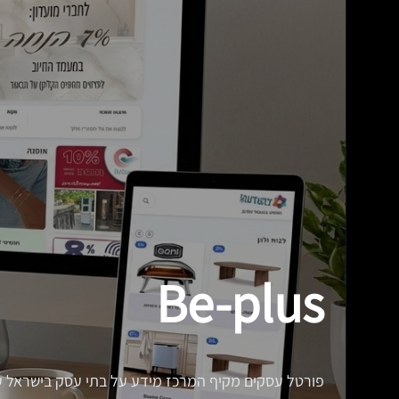
Be-plus
פורטל עסקים מקיף המרכז מידע על בתי עסק בישראל עם 