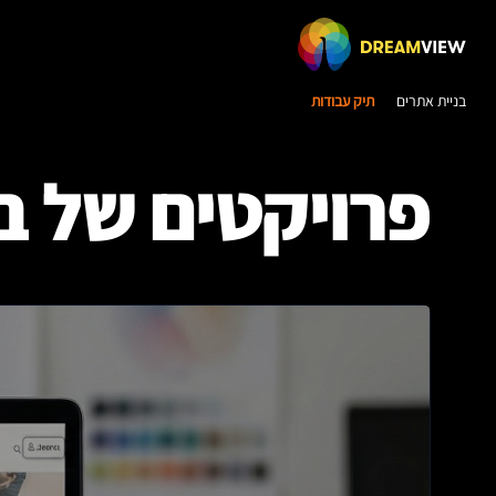
בניית אתרים
תיק עבודות
פרויקטים של ב