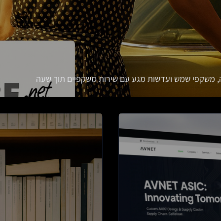
 משקפי שמש ועדשות מגע עם שירות משקפיים תוך שעה