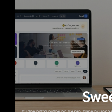
Swee
המפגישה אנשים, תוכן ונתונים עסקיים במקום אחד עם