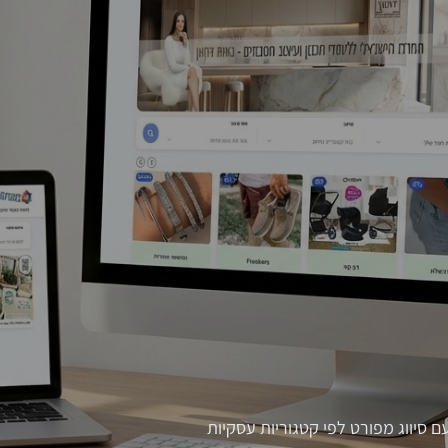
סיווג מפורט לפי קטגוריות עסקיות