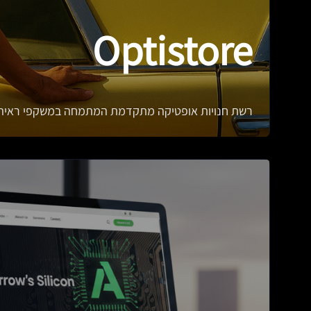
Optistore
רשת חנויות אופטיקה מתקדמת המתמחה במשקפי ראיה,