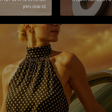
10 שנות ניסיון