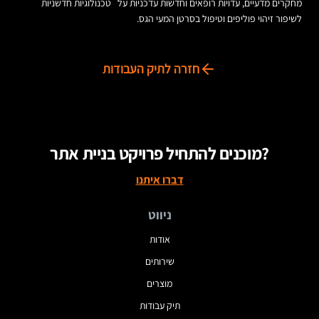
מחקרים מדעיים, עדויות רופאים וחדשות עדכניות על טכנולוגיות חדשניות
לשיפור זיהוי פוליפים וטיפול בסרטן המעי הגס.
חזרה לתיק העבודות
מוכנים להתחיל פרויקט בניית אתר?
דברו איתנו
ניווט
אודות
שירותים
מוצרים
תיק עבודות