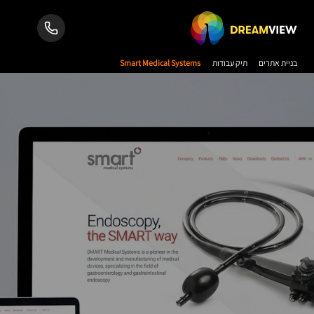
בניית אתרים
תיק עבודות
Smart Medical Systems