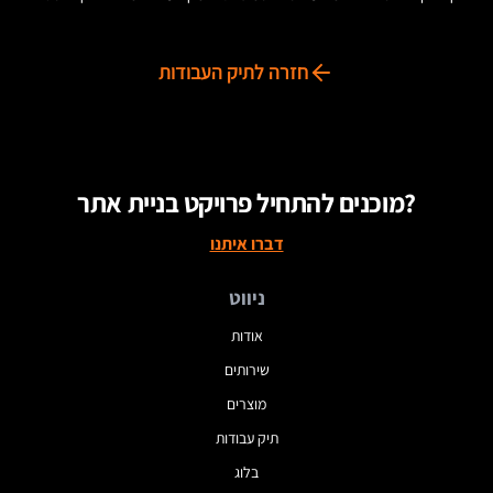
חזרה לתיק העבודות
מוכנים להתחיל פרויקט בניית אתר?
דברו איתנו
ניווט
אודות
שירותים
מוצרים
תיק עבודות
בלוג