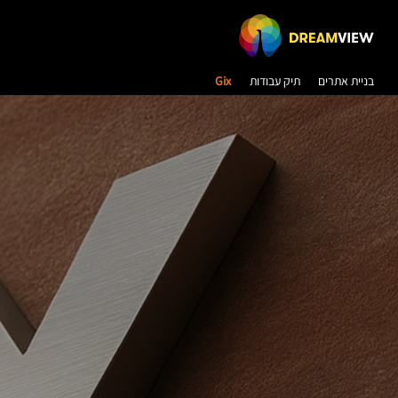
בניית אתרים
תיק עבודות
Gix