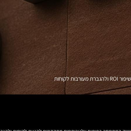
 לקוחות