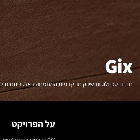
Gix
חברת טכנולוגיות שיווק מתקדמות המתמחה באלגוריתמים לשיפור ROI ולהגברת מעורבות
על הפרויקט