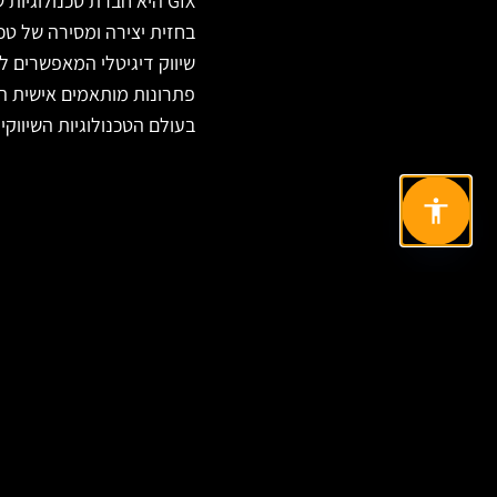
שיווק דיגיטלי המאפשרים 
פתרונות מותאמים אישית ה
בעולם הטכנולוגיות השיווקיו
מוכנים להתחיל פרויקט
ניווט
בניית אתר?
אודות
דברו איתנו
שירותים