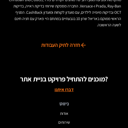
Prada, Ray-Ban ו-Versace. החברה מספקת שירותי בדיקת ראייה, בדיקות
OCT ובדיקות מיופיה לילדים, עם מועדון לקוחות ומועדון CashBack. הסניף
הראשי ממוקם באריאל שרון 10 בגבעתיים במתחם היי פארק עם חניה חינם
לשעה הראשונה.
חזרה לתיק העבודות
מוכנים להתחיל פרויקט בניית אתר?
דברו איתנו
ניווט
אודות
שירותים