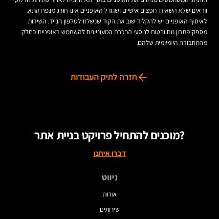
וודאים שלא השאירו חפצים אישיים ושגודל האופניים אינו חורג מנפח התא.
לאיסוף האופניים יש להקליד שוב את הקוד שנשלח לטלפון הנייד. השירות
מספק פתרון נוח ובטוח לנוסעי הרכבת המעוניינים להשתמש באופניים כחלק
מהתחבורה היומיומית שלהם.
חזרה לתיק העבודות
מוכנים להתחיל פרויקט בניית אתר?
דברו איתנו
ניווט
אודות
שירותים