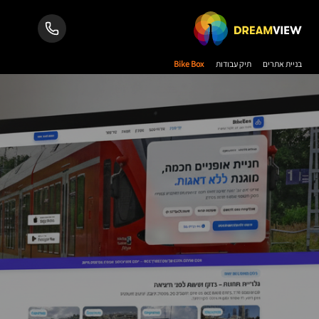
בניית אתרים
תיק עבודות
Bike Box