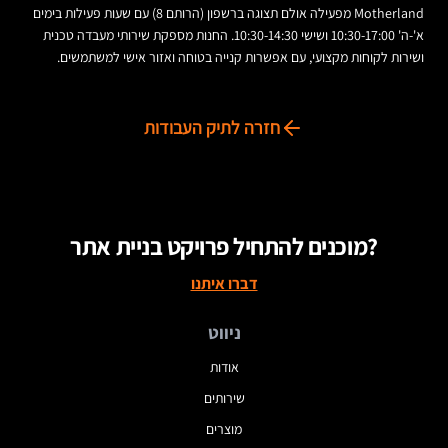
Motherland מפעילה אולם תצוגה ברשפון (הרותם 8) עם שעות פעילות בימים
א'-ה' 10:30-17:00 ושישי 10:30-14:30. החנות מספקת שירותי מעבדה טכנית
ושירות לקוחות מקצועי, עם אפשרות קנייה בטוחה ואזור אישי למשתמשים.
חזרה לתיק העבודות
מוכנים להתחיל פרויקט בניית אתר?
דברו איתנו
ניווט
אודות
שירותים
מוצרים