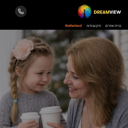
בניית אתרים
תיק עבודות
Motherland