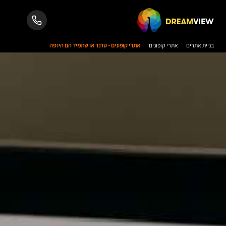
בניית אתרים
אתרי קופונים
אתרי קופונים - טרנד או שתמיד הם היו פה