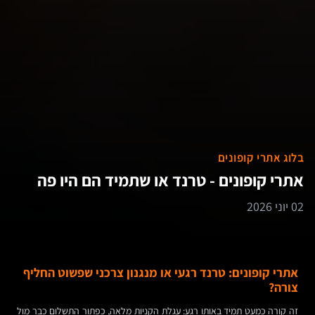
בלוג אתרי קופונים
אתרי קופונים - טרנד או שתמיד הם היו פה
02 יוני 2026
אתרי קופונים: טרנד רגעי או מנגנון צרכני שפשוט החליף
צורה?
זה קורה כמעט תמיד באותו רגע: עגלת הקניות מלאה, כפתור התשלום כבר מול