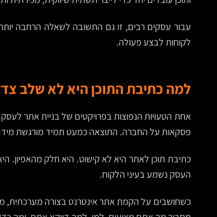
עבור עסקים רבים, זו גם התשובה לשאלה הרחבה יותר:
לקוחות לבצע פעולה.
למה כתיבת התוכן היא לא שלב צדד
אחת הטעויות הנפוצות בפרויקטים של בניית אתר לעסק 
פסקאות על החברה. התוצאה כמעט תמיד מורגשת מיד: א
העסק נשמע בעיני הלקוח.
כשחושבים על הקמת אתר אינטרנט בצורה מערכתית, מב