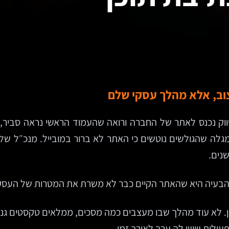
צוב, אלא מהלך עסקי שלם
ווק נכנס לאתר של החברה ורואה שהעמוד הראשי נראה סביר, 
נים.
 הבעיה היא שהאתר הקיים כבר לא משרת את המטרות של העסק
ן. לא עוד מהלך שבו מעצבים כמה מסכים, ממלאים טקסטים גנריים
תפעולית שיש לה ערך לאורך זמן.