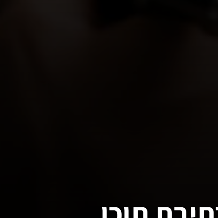
תיבת תוכן