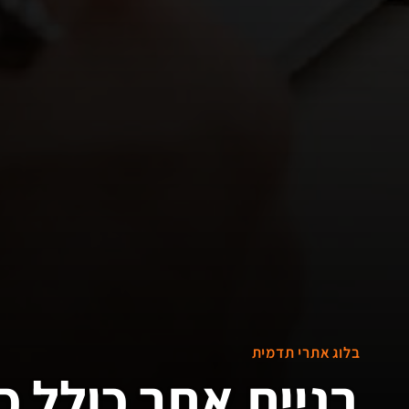
בלוג אתרי תדמית
בניית אתר כולל כ