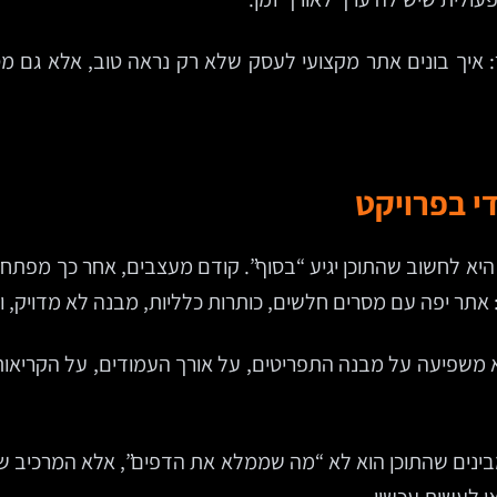
 איך בונים אתר מקצועי לעסק שלא רק נראה טוב, אלא גם מס
י בפרויקט
היא לחשוב שהתוכן יגיע “בסוף”. קודם מעצבים, אחר כך מפתח
תר יפה עם מסרים חלשים, כותרות כלליות, מבנה לא מדויק,
ינים שהתוכן הוא לא “מה שממלא את הדפים”, אלא המרכיב 