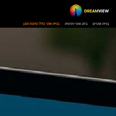
בניית אתרים
בלוג אתרי תדמית
בניית אתר כולל כתיבת תוכן