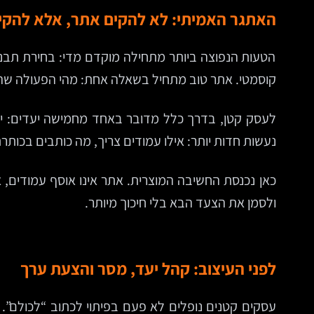
האתגר האמיתי: לא להקים אתר, אלא להקי
הטעות הנפוצה ביותר מתחילה מוקדם מדי: בחירת תבני
קוסמטי. אתר טוב מתחיל בשאלה אחת: מהי הפעולה ש
לעסק קטן, בדרך כלל מדובר באחד מחמישה יעדים: יציר
נעשות חדות יותר: אילו עמודים צריך, מה כותבים בכות
כאן נכנסת החשיבה המוצרית. אתר אינו אוסף עמודים,
ולסמן את הצעד הבא בלי חיכוך מיותר.
לפני העיצוב: קהל יעד, מסר והצעת ערך
עסקים קטנים נופלים לא פעם בפיתוי לכתוב “לכולם”.