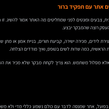
ם אתר עם תפקיד ברור
ת, צבעים ופונטים לפני שמחליטים מה האתר אמור להשיג. ז
העסק רוצה שהמבקר יבצע.
ת לידים, מכירה ישירה, קביעת תורים, בניית אמון או מתן ש
רת הראשית, כמה שדות לשים בטופס, ואיך מודדים הצלחה.
 אלא מסלול משתמש. הוא צריך לקחת מבקר שלא מכיר את העס
 בפועל, אתר שמנסה לדבר עם כולם נשמע כללי מדי ולא משכנ