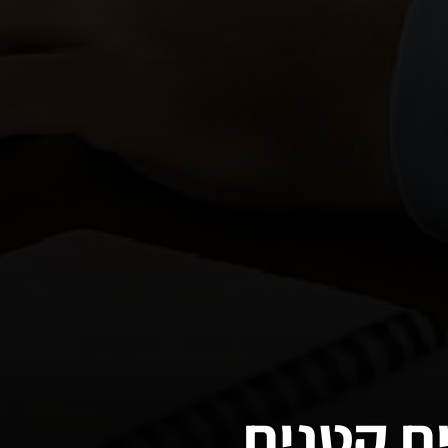
ם קטנים