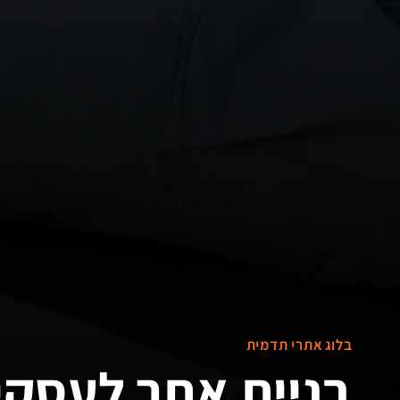
בלוג אתרי תדמית
בניית אתר לעסקי