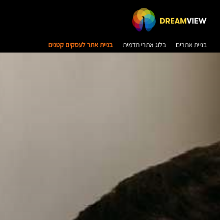
בניית אתרים
בלוג אתרי תדמית
בניית אתר לעסקים קטנים