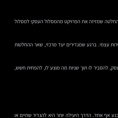
ו החלטה שמזיזה את הפרויקט מהמסלול העסקי למסלול
ירות עצמי. ברגע שמגדירים יעד מרכזי, שאר ההחלטות
ק, להסביר לו תוך שניות מה מוצע לו, להפחית חשש,
ע אף אחד. הדרך היעילה יותר היא להגדיר שתיים או