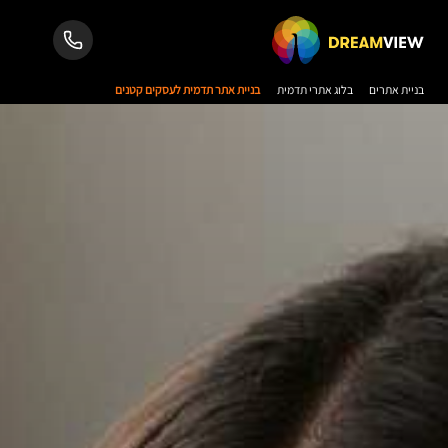
בניית אתרים
בלוג אתרי תדמית
בניית אתר תדמית לעסקים קטנים