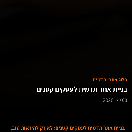
בלוג אתרי תדמית
בניית אתר תדמית לעסקים קטנים
03 יולי 2026
בניית אתר תדמית לעסקים קטנים: לא רק להיראות טוב,