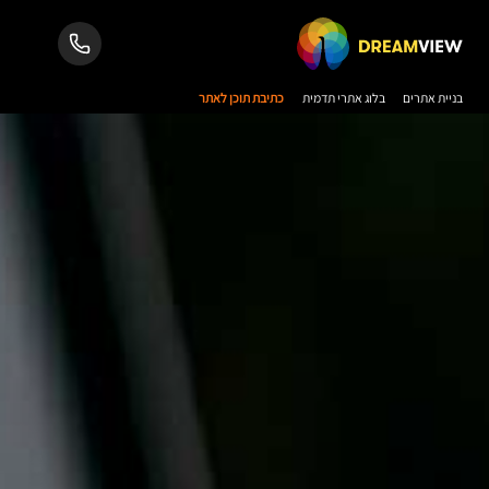
בניית אתרים
בלוג אתרי תדמית
כתיבת תוכן לאתר