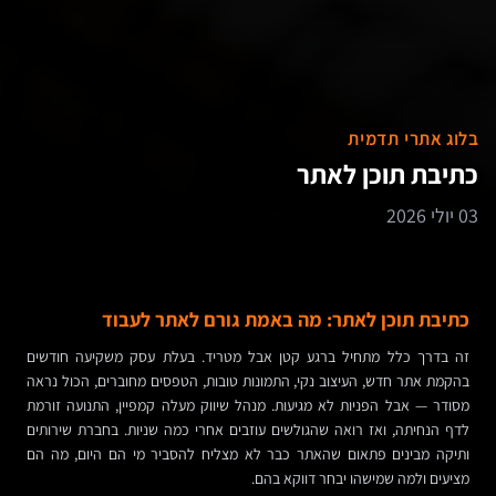
בלוג אתרי תדמית
כתיבת תוכן לאתר
03 יולי 2026
כתיבת תוכן לאתר: מה באמת גורם לאתר לעבוד
זה בדרך כלל מתחיל ברגע קטן אבל מטריד. בעלת עסק משקיעה חודשים
בהקמת אתר חדש, העיצוב נקי, התמונות טובות, הטפסים מחוברים, הכול נראה
מסודר — אבל הפניות לא מגיעות. מנהל שיווק מעלה קמפיין, התנועה זורמת
לדף הנחיתה, ואז רואה שהגולשים עוזבים אחרי כמה שניות. בחברת שירותים
ותיקה מבינים פתאום שהאתר כבר לא מצליח להסביר מי הם היום, מה הם
מציעים ולמה שמישהו יבחר דווקא בהם.