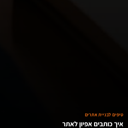
טיפים לבניית אתרים
איך כותבים אפיון לאתר