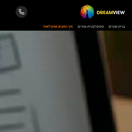
בניית אתרים
טיפים לבניית אתרים
איך כותבים אפיון לאתר