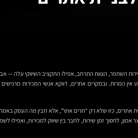
ירות השתפר, הצוות התרחב, אפילו התקציב השיווקי עלה — א
 אין המרות. ובמקרים אחרים, דווקא אנשי המכירות מרגישים 
 אתרים, כזו שלא רק “תרים אתר”, אלא תבין מה העסק באמת צרי
 אמון, לחסוך זמן שירות, לחבר בין שיווק למכירות, ואפילו לשפ