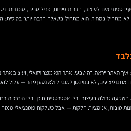
לא מתחיל במחיר. הוא מתחיל בשאלה הרבה יותר בסיסית: הא
בלבד
איך האתר ייראה. זה טבעי. אתר הוא מוצר ויזואלי, ועיצוב את
ם מציעים, לא בנוי נכון למובייל ולא נטען מהר — עלול להפו
 השקעה גדולה בעיצוב, בלי אסטרטגיית תוכן, בלי היררכיה ב
נות טובות, אנימציות חלקות — אבל כשלקוח פוטנציאלי מנסה 