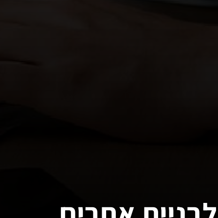
לבניית אתרים