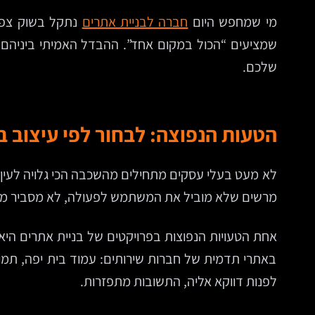
מי שמחפש היום
חברה לבניית אתרים
שמציעים “הכול במקום אחד”. ההבדל האמיתי ביניהם 
שלכם.
הטעות הנפוצה: לבחור לפי עיצוב 
לא מעט בעלי עסקים מתחילים מהשכבה הכי גלויה לעין: 
מרשים שלא מוביל את המשתמש לפעולה, לא מסביר מה את
אחת הטעויות הנפוצות בפרויקטים של בניית אתרים היא
באתרי תדמית של חברות שירותים: עמוד בית יפה, תמו
לפנות דווקא אליה, התשובות מתפזרות.