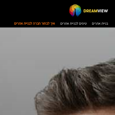
בניית אתרים
טיפים לבניית אתרים
איך לבחור חברה לבניית אתרים