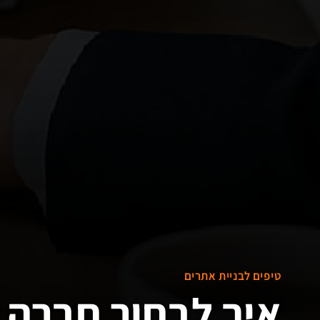
טיפים לבניית אתרים
איך לבחור חברה 