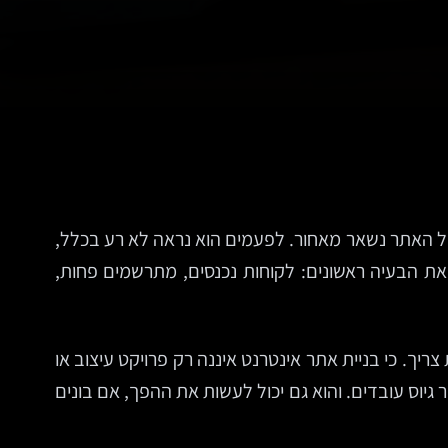
בל האתר נשאר מאחור. לפעמים הוא נראה לא רע בכלל,
את הבעיה ראשונים: לקוחות נכנסים, מתרשמים פחות,
ך. כי בניית אתר אינטרנט איננה רק פרויקט עיצוב או
ר גיוס עובדים. והוא גם יכול לעשות את ההפך, אם בונים