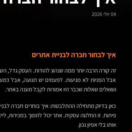
04 יולי 2026
איך לבחור חברה לבניית אתרים
זה קורה הרבה יותר ממה שנהוג להודות. העסק גדל, הש
אבל הפניות לא מגיעות. לפעמים יש תנועה, אבל כמעט
ושואלים שאלות שכבר היו אמורות לקבל מענה באתר.
כאן בדיוק מתחילה ההתלבטות: איך בוחרים חברה לבניית
פיתוח. זו החלטה עסקית. אתר יכול לתמוך במכירות, לייצר
אותו בלי אפיון נכון.