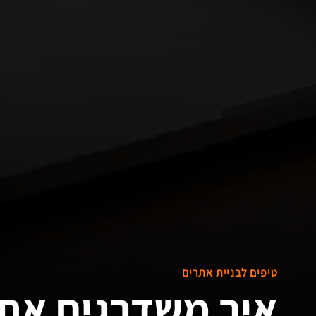
טיפים לבניית אתרים
איך משדרגים אתר