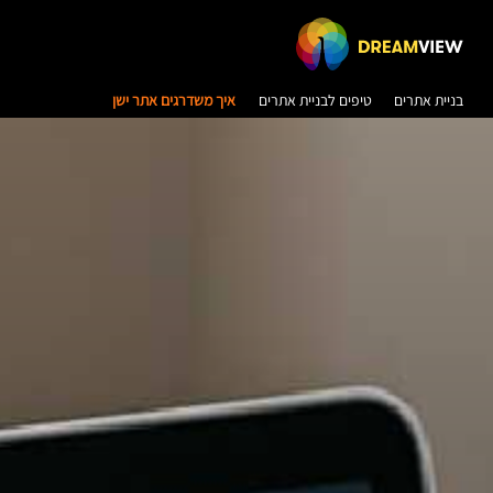
בניית אתרים
טיפים לבניית אתרים
איך משדרגים אתר ישן