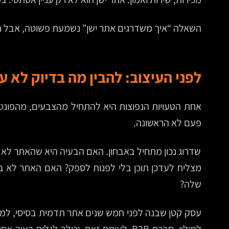
השאלה “איך משדרגים אתר ישן” נשמעת פשוטה, אבל הת
לפני העיצוב: להבין מה בדיוק לא ע
פעם לא הראשונה.
שדרוג נכון מתחיל באבחון. האם הבעיה היא שהאתר לא 
מצליח לעדכן תוכן בלי לפנות לספק? האם האתר לא ב
שלה?
עסק קטן שבנה לפני חמש שנים אתר תדמית בסיסי, למש