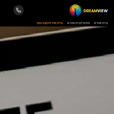
בניית אתרים
טיפים לבניית אתרים
בניית אתר בתקציב נמוך