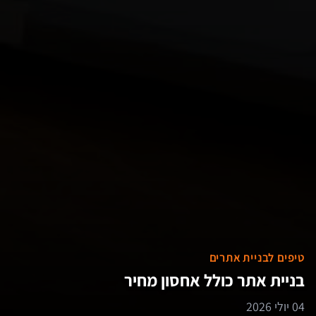
טיפים לבניית אתרים
בניית אתר כולל אחסון מחיר
04 יולי 2026