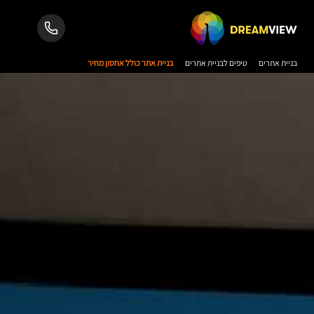
בניית אתרים
טיפים לבניית אתרים
בניית אתר כולל אחסון מחיר