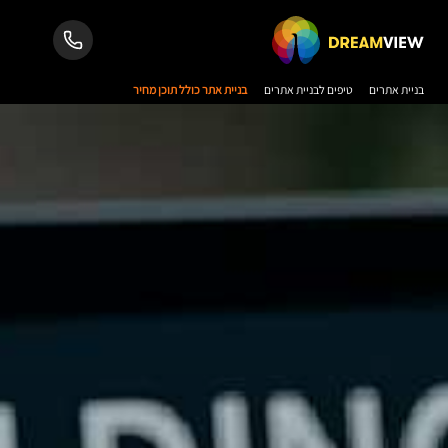
בניית אתרים
טיפים לבניית אתרים
בניית אתר כולל תוכן מחיר