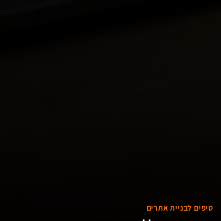
טיפים לבניית אתרים