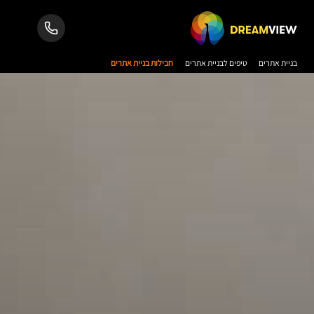
בניית אתרים
טיפים לבניית אתרים
חבילות בניית אתרים