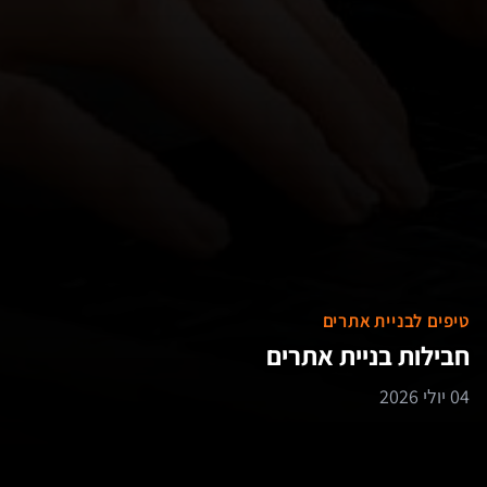
טיפים לבניית אתרים
חבילות בניית אתרים
04 יולי 2026