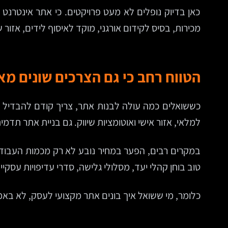
כאן בדיוק נופלים לא מעט פרויקטים. כי אתר אינטרנט
מכירות, בסיס לקידום אורגני, מוקד לאיסוף לידים, אזור 
הטווח רחב כי גם הצרכים שונים מא
כששואלים כמה עולה לבנות אתר, צריך קודם להבדיל בי
למלאי, אזור אישי ואוטומציות שיווק. גם בניית אתר תדמית למשרד 
במקרים רבים, הפער במחיר נובע לא רק מכמות העבודה
טוב בוחן קהלי יעד, מסלולי גלישה, סדרי עדיפויות עסקיים
כלומר, מי ששואל איך בונים אתר מקצועי לעסק, לא באמ