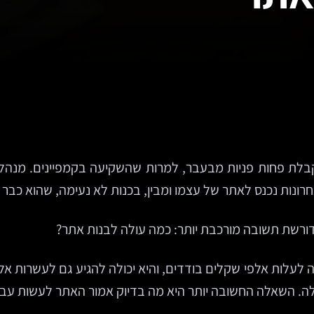
לת פחות פניות מבעבר, למרות שהשקיעה בקמפיינים. מנהל 
נות נכנס לאתר של עצמו ומבין, בכנות לא נעימה, שהוא כבר 
רשת תשובה מורכבת יותר: כמה עולה לבנות אתר?
 לעלות אלפי שקלים בודדים, והיא יכולה להגיע גם לעשרות אלפ
ה. השאלה החשובה יותר היא מה בדיוק אמור האתר לעשות עבור