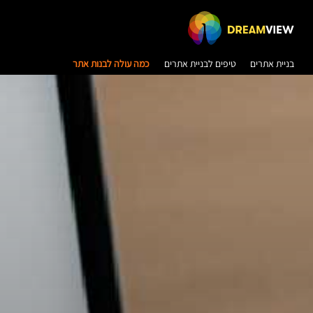
בניית אתרים
טיפים לבניית אתרים
כמה עולה לבנות אתר