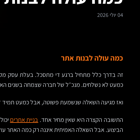
04 יולי 2026
כמה עולה לבנות אתר
זה בדרך כלל מתחיל ברגע די מתסכל. בעלת עסק מקב
כמעט לא נשלחים. מנכ״ל של חברה שצמחה בשנים האחרו
ואז מגיעה השאלה שנשמעת פשוטה, אבל כמעט תמיד דו
התשובה הקצרה היא שאין מחיר אחד.
בניית אתרים
יכולה
הביצוע. אבל השאלה האמיתית איננה רק כמה האתר עול