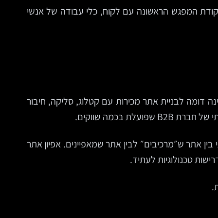
 נקודת המפגש הראשונה עם לקוח, כלי עבודה של אנשי
ה דומה לבניית אתר מכירות עם קטלוג, סליקה, חיבור
 בכמה שווקים.
ן אתר ש״מרכיבים״ לבין אתר שמאפיינים. אפיון אתר
דרישות טכנולוגיות לעתיד.
.