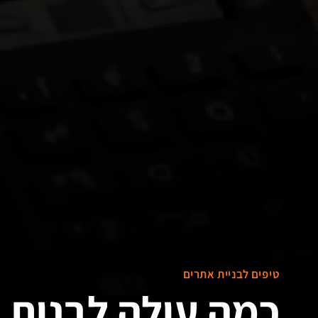
טיפים לבניית אתרים
כמה עולה לבנות 