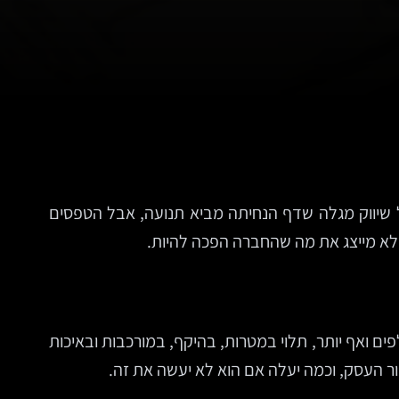
שיווק מגלה שדף הנחיתה מביא תנועה, אבל הטפסים
לא מייצג את מה שהחברה הפכה להיות.
ים ואף יותר, תלוי במטרות, בהיקף, במורכבות ובאיכות
 העסק, וכמה יעלה אם הוא לא יעשה את זה.