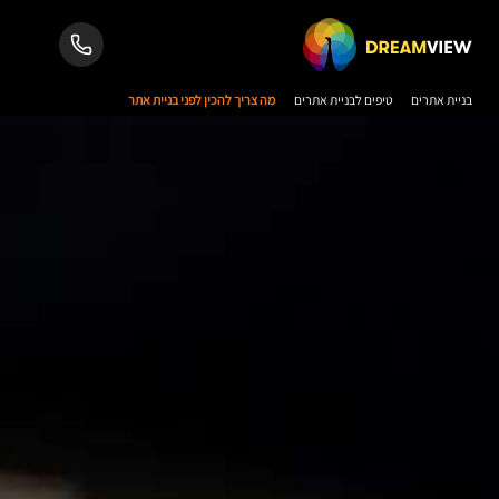
בניית אתרים
טיפים לבניית אתרים
מה צריך להכין לפני בניית אתר