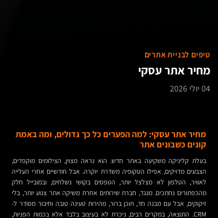
טיפים לבניית אתרים
מחיר אתר עסקי
04 יולי 2026
מחיר אתר עסקי: למה הפערים כל כך גדולים, ומה באמת
קונים כשבונים אתר
בעלת קליניקה משקיעה באתר חדש. הוא נראה מצוין, הצילומים מוקפדים,
הצבעים מדויקים, אפילו הטקופיה משדרת יוקרה. אבל חודשיים אחרי העלייה
לאוויר, הטלפון לא מצלצל יותר, הטפסים בקושי נשלחים, ובמובייל חלק
מהכפתורים נחתכים. מנגד, חברת שירותים אחרת משיקה אתר צנוע יותר, בלי
זיקוקים, אבל עם מבנה חד, תוכן ברור, מהירות טעינה טובה וחיבור מסודר ל-
CRM. התוצאה, במקרים רבים, ניכרת לא בעיצוב בלבד אלא בכמות הפניות,