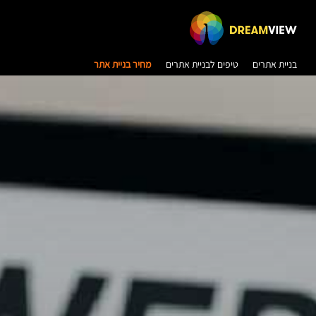
בניית אתרים
טיפים לבניית אתרים
מחיר בניית אתר