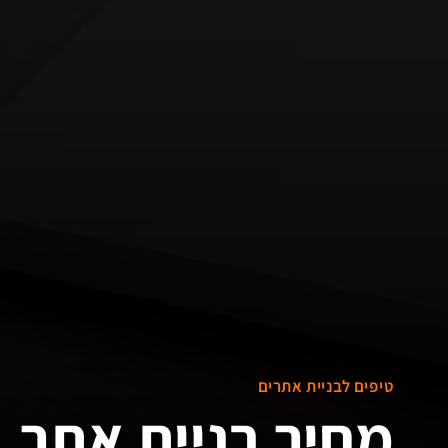
טיפים לבניית אתרים
מחיר בניית אתר