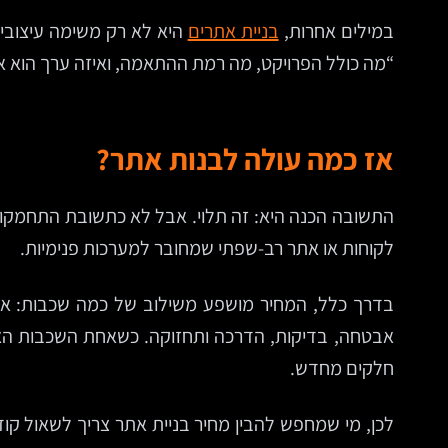
במילים אחרות,
בניית אתרים
היא לא רק משימה עיצובית
“מה כולל הפרויקט, מה רמת ההתאמה, ואיזה ערך הוא אמו
אז כמה עולה לבנות אתר?
התשובה הכנה היא: זה תלוי. אבל לא כתשובת התחמקות,
לקוחות או אתר רב-שפתי שמחובר למערכות פנימיות.
אבטחה, בדיקות, הדרכה ותחזוקה. כשאחת השכבות האלה
חלקים מחדש.
לכן, מי שמחפש להבין מחיר בניית אתר צריך לשאול קו