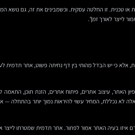
 או טכנית. זו החלטה עסקית. וכשמבינים את זה, גם נושא המח
ר לייצר לאורך זמן”.
 אלא כי יש הבדל מהותי בין דף נחיתה פשוט, אתר תדמית לע
 לא נכללת, המחיר עשוי להיראות נמוך יותר בהתחלה — אבל 
דם איזו בעיה האתר אמור לפתור. אתר תדמית שמטרתו לייצר אמ