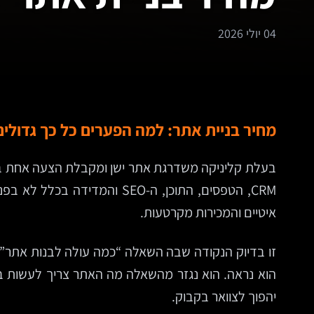
04 יולי 2026
מחיר בניית אתר: למה הפערים כל כך גדולים
CRM, הטפסים, התוכן, ה-SEO 
איטיים והמכירות מקרטעות.
זו בדיוק הנקודה שבה השאלה “כמה עולה לבנות אתר” 
הוא נראה. הוא נגזר מהשאלה מה האתר צריך לעשות בפו
יהפוך לצוואר בקבוק.