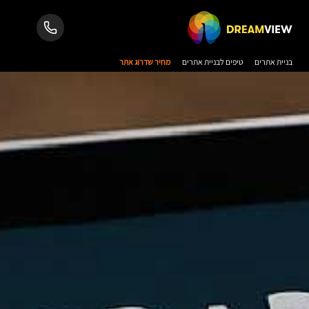
בניית אתרים
טיפים לבניית אתרים
מחיר שדרוג אתר