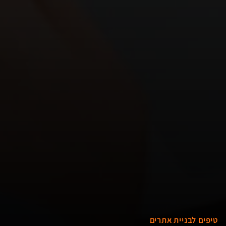
טיפים לבניית אתרים