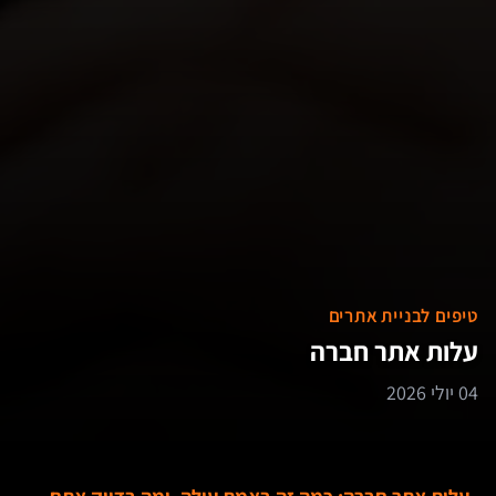
טיפים לבניית אתרים
עלות אתר חברה
04 יולי 2026