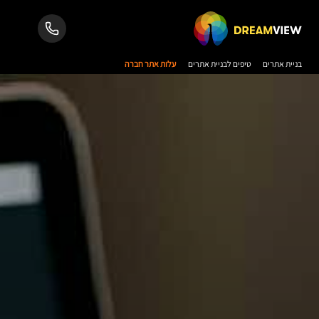
בניית אתרים
טיפים לבניית אתרים
עלות אתר חברה