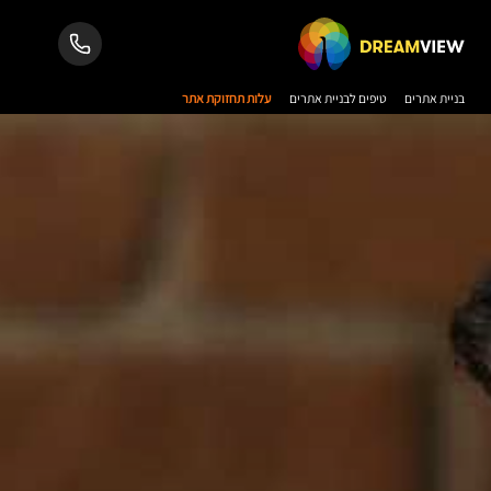
בניית אתרים
טיפים לבניית אתרים
עלות תחזוקת אתר