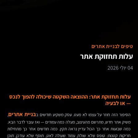
טיפים לבניית אתרים
עלות תחזוקת אתר
04 יולי 2026
עלות תחזוקת אתר: ההוצאה השקטה שיכולה להפוך לנכס
— או לבעיה
בניית אתרים
הסיפור הזה חוזר על עצמו לא מעט. עסק משקיע חודשים ב
,
משיק אתר חדש, מתרשם מהעיצוב, מעלה כמה עמודים — ואז עובר לדבר הבא.
כמה שבועות אחר כך הכול עדיין נראה תקין. כמה חודשים אחר כך מתחילות
חריקות קטנות: טופס שלא שולח, עמוד שעולה לאט, תוסף שלא עודכן, תוכן