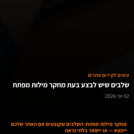
טיפים לקידום אתרים
שלבים שיש לבצע בעת מחקר מילות מפתח
02 יוני 2026
מחקר מילות מפתח: השלבים שקובעים אם האתר שלכם
יימצא — או יישאר בלתי נראה