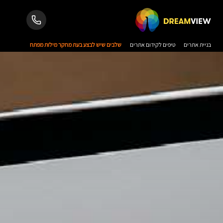
בניית אתרים
טיפים לקידום אתרים
שלבים שיש לבצע בעת מחקר מילות מפתח