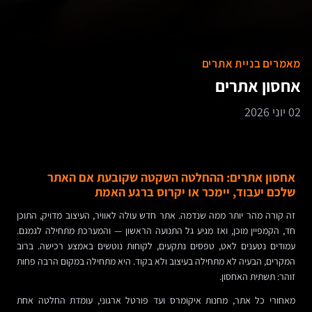
מאמרים בניית אתרים
אחסון אתרים
02 יוני 2026
אחסון אתרים: ההחלטה השקטה שקובעת אם האתר
שלכם יעבוד, יימכר או יקרוס ברגע האמת
זה קורה מהר יותר ממה שנדמה. אתר חדש עולה לאוויר, העיצוב מדויק, התוכן
חד, הקמפיין מוכן, ואז מגיע גל התנועה הראשון — והמערכת מתחילה לגמגם.
עמודים נטענים לאט, טפסים נתקעים, לקוחות נוטשים באמצע רכישה. ברוב
המקרים, הבעיה לא מתחילה בעיצוב ולא בקוד. היא מתחילה במקום הרבה פחות
זוהר: תשתית האחסון.
מאחורי כל אתר, מחנות איקומרס ועד פורטל ארגוני, עומדת החלטה אחת