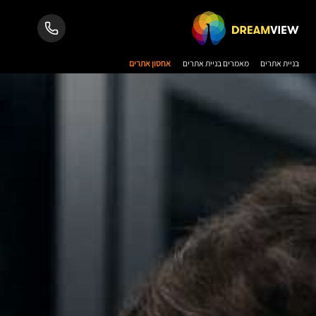
בניית אתרים
מאמרים בניית אתרים
אחסון אתרים