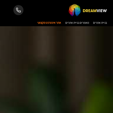
בניית אתרים
מאמרים בניית אתרים
אתר אינטרנט מקצועי