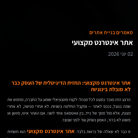
מאמרים בניית אתרים
אתר אינטרנט מקצועי
02 יוני 2026
אתר אינטרנט מקצועי: החזית הדיגיטלית של העסק כבר
לא סובלת בינוניות
הרגע הזה מוכר כמעט לכל מנהל: לקוח פוטנציאלי שומע על החברה, מחפש את
שמה בגוגל, נכנס לאתר — ומקבל החלטה בשניות. לא אחרי פגישה, לא אחרי
מצגת, אלא מול מסך של נייד, בין וואטסאפ אחד לשני. אם האתר איטי, מיושן או
פשוט לא ברור, האמון נשחק עוד לפני שנוצר.
אתר אינטרנט מקצועי
זו כבר לא שאלה של נראות בלבד.
הוא תשתית