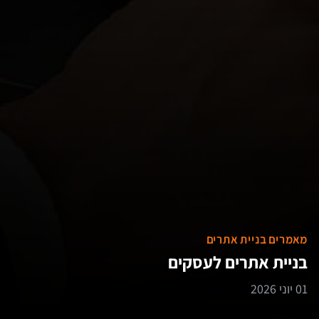
מאמרים בניית אתרים
בניית אתרים לעסקים
01 יוני 2026