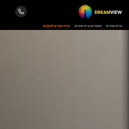
בניית אתרים
מאמרים בניית אתרים
בניית אתרים לעסקים