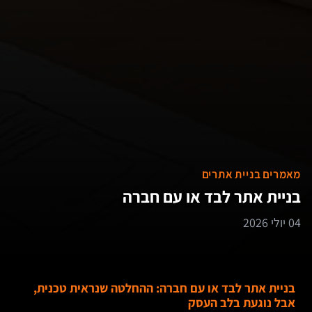
מאמרים בניית אתרים
בניית אתר לבד או עם חברה
04 יולי 2026
בניית אתר לבד או עם חברה: ההחלטה שנראית טכנית,
אבל נוגעת בלב העסק