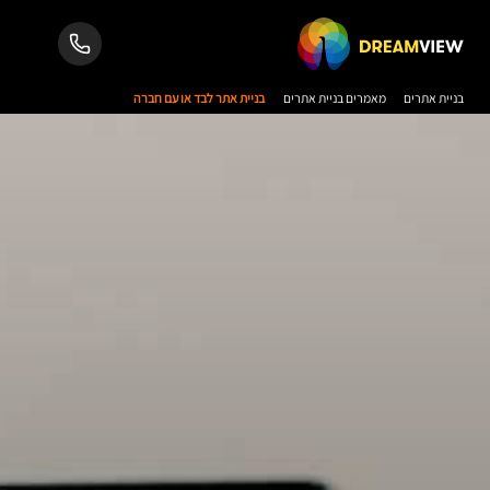
בניית אתרים
מאמרים בניית אתרים
בניית אתר לבד או עם חברה