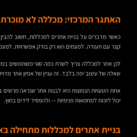
האתגר המרכזי: מכללה לא מוכרת
כאשר מדברים על בניית אתרים למכללות, חשוב להבין ש
קצר עם תעודה. לפעמים הוא רק בודק אפשרויות. לפעמים
לכן אתר למכללה צריך לשרת כמה סוגי משתמשים במקביל
שאלה של עיצוב יפה בלבד. זה עניין של אפיון אתר מדויק
אחת הטעויות הנפוצות היא לבנות אתר שנראה מרשים בי
יכול לזכות למחמאות פנימיות — ולהפסיד לידים בחוץ.
בניית אתרים למכללות מתחילה באפ