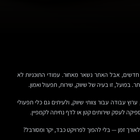
חדשים, אבל האתר נשאר מאחור. עמודי התוכניות לא
 בפועל, זו בעיה של שיווק, שירות, תפעול ואמון.
ץ עבודה עבור צוותי שיווק, ולעיתים גם כלי תפעולי