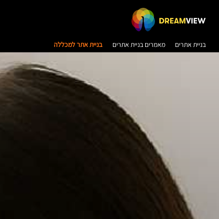
בניית אתרים
מאמרים בניית אתרים
בניית אתר למכללה