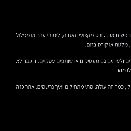
פש תואר, קורס מקצועי, הסבה, לימודי ערב או מסלול
מלגות או קורס בזום.
 ולעיתים גם מעסיקים או שותפים עסקיים. זו כבר לא
לו מהר.
, כמה זה עולה, מתי מתחילים ואיך נרשמים. אתר כזה