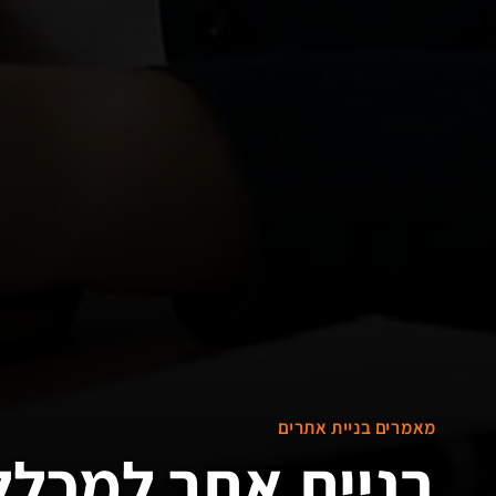
מאמרים בניית אתרים
בניית אתר למכלל