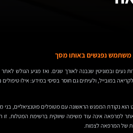
ת משתמש נפגשים באותו מסך
 נעים ובמוניטין שנבנה לאורך שנים. ואז מגיע הגולש לאת
אה במובייל, ולעיתים גם חוסר בסיסי במידע: אילו טיפולים נ
 הוא נקודת המפגש הראשונה עם מטופלים פוטנציאליים, בני 
ת אתר למרפאה אינה עוד משימה שיווקית ברשימת המטלות. זו 
ולת של המרפאה לצמוח.