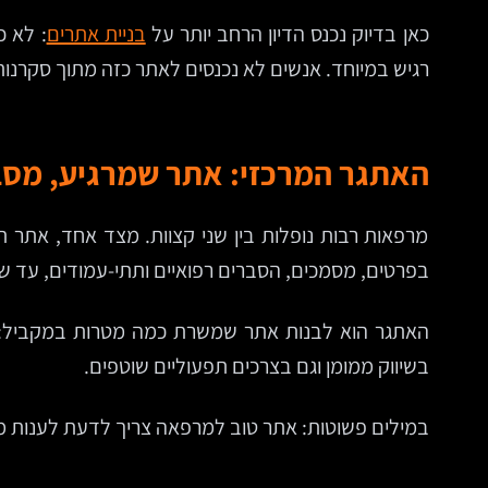
כאן בדיוק נכנס הדיון הרחב יותר על
בניית אתרים
: לא כ
רגיש במיוחד. אנשים לא נכנסים לאתר כזה מתוך סקרנו
האתגר המרכזי: אתר שמרגיע, מסבי
מרפאות רבות נופלות בין שני קצוות. מצד אחד, אתר 
בפרטים, מסמכים, הסברים רפואיים ותתי-עמודים, עד ש
האתגר הוא לבנות אתר שמשרת כמה מטרות במקביל: לח
בשיווק ממומן וגם בצרכים תפעוליים שוטפים.
במילים פשוטות: אתר טוב למרפאה צריך לדעת לענות מ