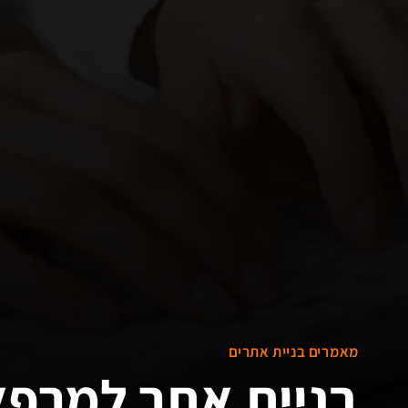
מאמרים בניית אתרים
בניית אתר למרפ