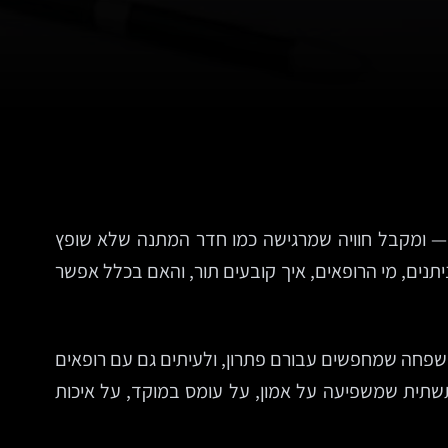
ר — ומקבל חוויה שמרגישה כמו חדר המתנה שלא שופץ
יתנים, מי הרופאים, איך קובעים תור, והאם בכלל אפשר
משפחה שמחפשים עבורם פתרון, ולעיתים גם עם רופאים
תשתית שמשפיעה על אמון, על עומס במוקד, על איכות