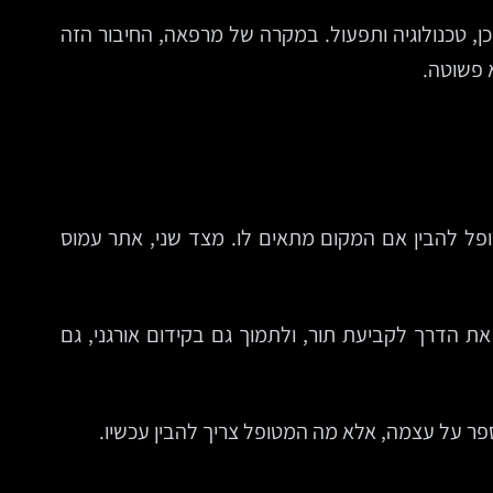
כן, טכנולוגיה ותפעול. במקרה של מרפאה, החיבור הזה
 פשוטה.
ופל להבין אם המקום מתאים לו. מצד שני, אתר עמוס
 הדרך לקביעת תור, ולתמוך גם בקידום אורגני, גם
ר על עצמה, אלא מה המטופל צריך להבין עכשיו.