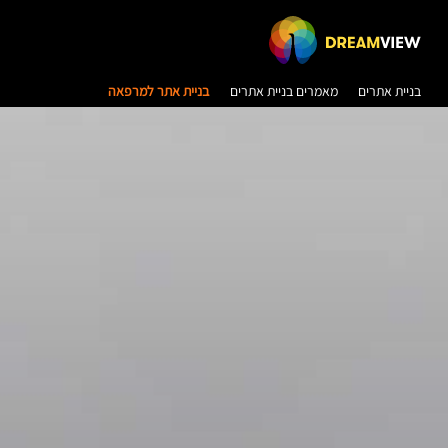
בניית אתרים
מאמרים בניית אתרים
בניית אתר למרפאה