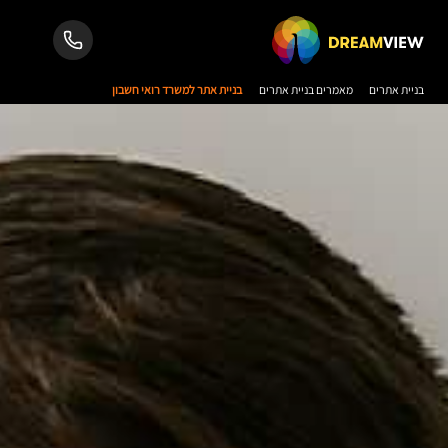
בניית אתרים
מאמרים בניית אתרים
בניית אתר למשרד רואי חשבון