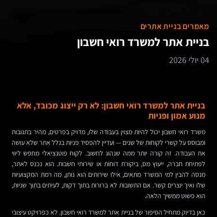
מאמרים בניית אתרים
בניית אתר למשרד רואי חשבון
04 יולי 2026
בניית אתר למשרד רואי חשבון: לא רק ייצוג מכובד, אלא
מנוע אמון ופניות
משרד רואי חשבון יכול להיות מצוין בעבודה שלו, מדויק בפרטים, מהיר בתגובות
ומבוסס על קשרי לקוחות של שנים — ועדיין להפסיד פניות בגלל אתר שלא עושה
את העבודה. זה קורה יותר ממה שנהוג לחשוב. לקוח פוטנציאלי מחפש ליווי
לפתיחת חברה, ייעוץ מס, ביקורת דוחות או שירותי חשבות. הוא נכנס לאתר,
מנסה להבין למי המשרד מתאים, אילו שירותים הוא נותן, מה רמת המקצועיות
שלו ואיך יוצרים קשר. אם התשובות לא ברורות בתוך דקות, לעיתים בתוך שניות,
הוא פשוט ממשיך הלאה.
כאן בדיוק מתחיל הסיפור של בניית אתר למשרד רואי חשבון. לא כפרויקט עיצובי