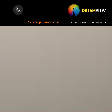
בניית אתרים
מאמרים בניית אתרים
בניית אתר מהיר לקידום בגוגל