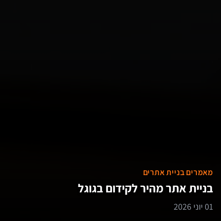
מאמרים בניית אתרים
בניית אתר מהיר לקידום בגוגל
01 יוני 2026