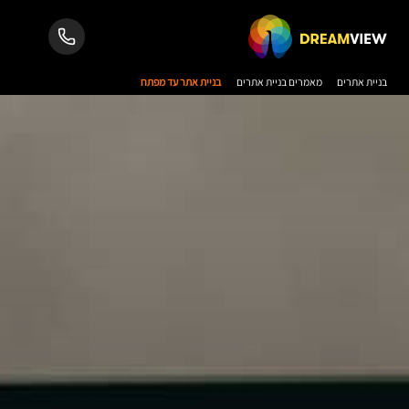
בניית אתרים
מאמרים בניית אתרים
בניית אתר עד מפתח