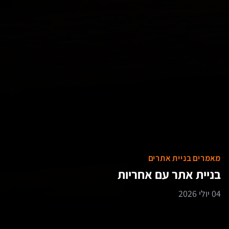
מאמרים בניית אתרים
בניית אתר עם אחריות
04 יולי 2026