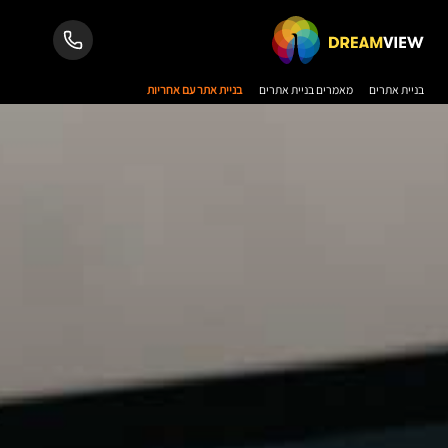
בניית אתרים
מאמרים בניית אתרים
בניית אתר עם אחריות