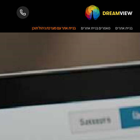
בניית אתרים
מאמרים בניית אתרים
בניית אתר עם מערכת ניהול תוכן