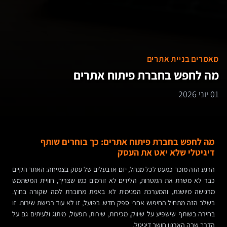
מאמרים בניית אתרים
מה לחפש בחברת פיתוח אתרים
01 יוני 2026
מה לחפש בחברת פיתוח אתרים: כך בוחרים שותף
דיגיטלי שלא יאט את העסק
הרגע הזה מוכר כמעט לכל מנהל, יזם או בעלים של עסק בצמיחה: האתר הקיים
כבר לא משרת את המטרות, הלידים לא זורמים כמו שצריך, חוויית המשתמש
מרגישה מיושנת, והמערכת הפנימית לא באמת מחוברת למה שקורה בחוץ.
בשלב הזה מתחיל החיפוש אחרי ספק חדש. בפועל, זו לא עוד רכישת שירות. זו
בחירה בשותף שישפיע על שיווק, מכירות, שירות, תפעול, מיתוג ולעיתים גם על
הדרך שבה הארגון חושב דיגיטל.