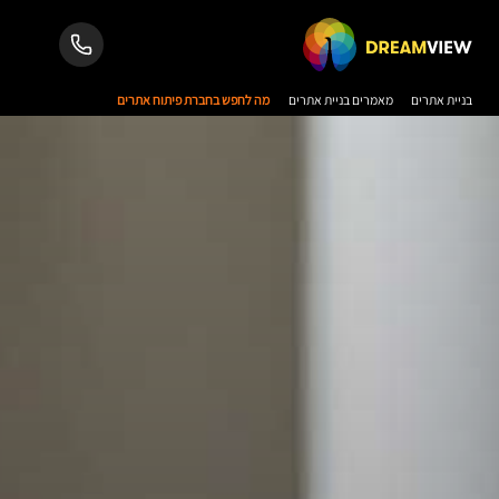
בניית אתרים
מאמרים בניית אתרים
מה לחפש בחברת פיתוח אתרים