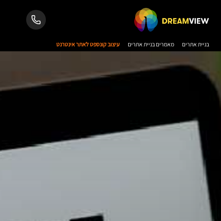
בניית אתרים
מאמרים בניית אתרים
עיצוב קונספט לאתר אינטרנט