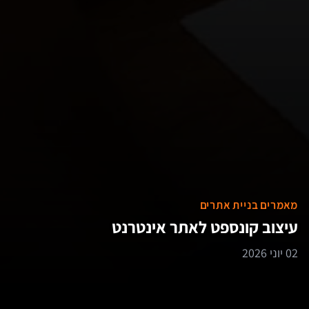
מאמרים בניית אתרים
עיצוב קונספט לאתר אינטרנט
02 יוני 2026