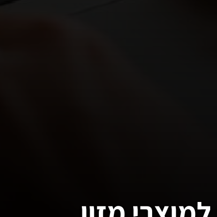
מוצרי מזון