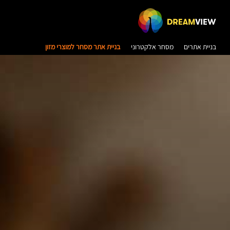
בניית אתרים
מסחר אלקטרוני
בניית אתר מסחר למוצרי מזון