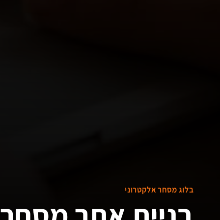
בלוג מסחר אלקטרוני
בניית אתר מסחר ל