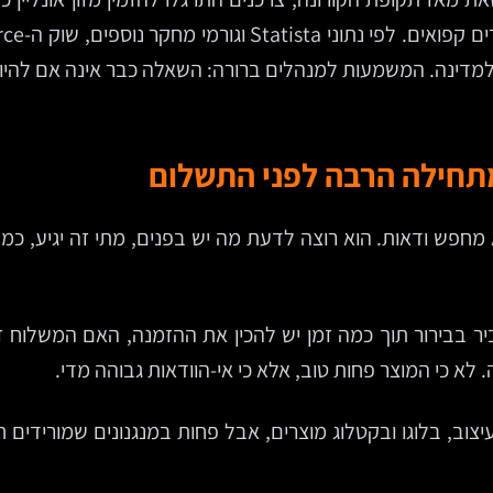
ינה. המשמעות למנהלים ברורה: השאלה כבר אינה אם להיות 
 מתחילה הרבה לפני התשלום
מחפש ודאות. הוא רוצה לדעת מה יש בפנים, מתי זה יגיע, כמה
יר בבירור תוך כמה זמן יש להכין את ההזמנה, האם המשלוח זמ
א כי המוצר פחות טוב, אלא כי אי-הוודאות גבוהה מדי.
ב, בלוגו ובקטלוג מוצרים, אבל פחות במנגנונים שמורידים חיכ