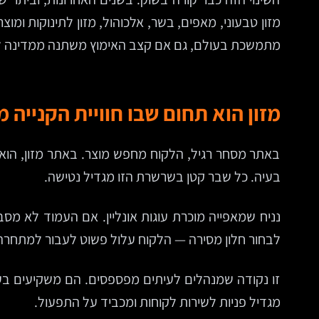
מתמשכת בעולם, גם אם קצב האימוץ משתנה ממדינה למד
מזון הוא תחום שבו חוויית הקנייה
באתר מסחר רגיל, הלקוח מחפש מוצר. באתר מזון, הוא 
בעיה. כל שבר קטן בשרשרת הזו מגדיל נטישה.
נניח שמאפייה מוכרת עוגות אונליין. אם העמוד לא מסב
לבחור חלון מסירה — הלקוח עלול פשוט לעבור למתחרה. ל
זו נקודה שמנהלים לעיתים מפספסים. הם משקיעים בעיצו
מגדיל פניות לשירות לקוחות ומכביד על התפעול.