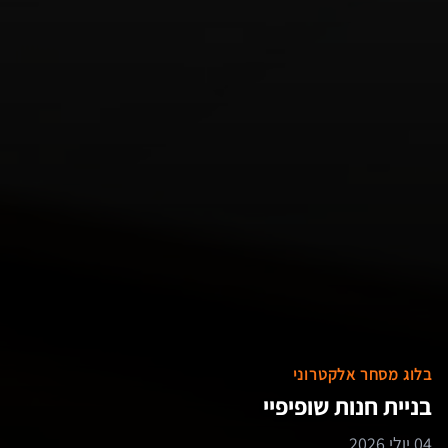
בלוג מסחר אלקטרוני
בניית חנות שופיפיי
04 יולי 2026