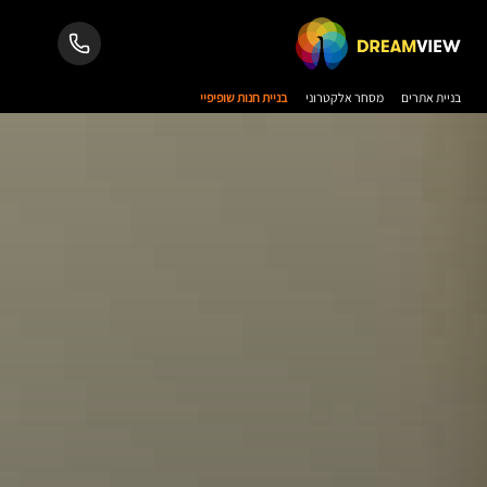
בניית אתרים
מסחר אלקטרוני
בניית חנות שופיפיי