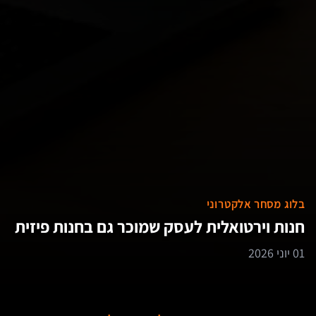
בלוג מסחר אלקטרוני
חנות וירטואלית לעסק שמוכר גם בחנות פיזית
01 יוני 2026