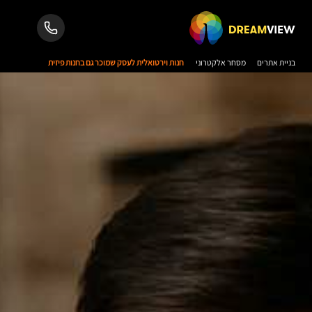
בניית אתרים
מסחר אלקטרוני
חנות וירטואלית לעסק שמוכר גם בחנות פיזית