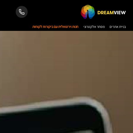
בניית אתרים
מסחר אלקטרוני
חנות וירטואלית עם ביקורות לקוחות