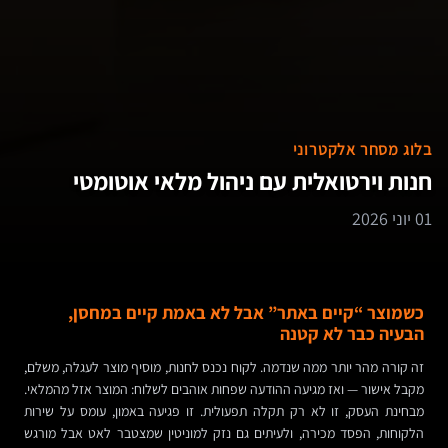
בלוג מסחר אלקטרוני
חנות וירטואלית עם ניהול מלאי אוטומטי
01 יוני 2026
כשמוצר “קיים באתר” אבל לא באמת קיים במחסן,
הבעיה כבר לא קטנה
זה קורה מהר יותר ממה שנדמה. לקוח נכנס לחנות, מוסיף מוצר לעגלה, משלם,
מקבל אישור — ואז מגיעה ההודעה שפחות אוהבים לשלוח: המוצר אזל מהמלאי.
מבחינת העסק, זו לא רק תקלה תפעולית. זו פגיעה באמון, עומס על שירות
הלקוחות, הפסד מכירה, ולעיתים גם נזק למוניטין שמצטבר לאט אבל מורגש