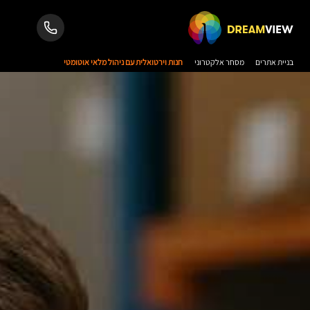
בניית אתרים
מסחר אלקטרוני
חנות וירטואלית עם ניהול מלאי אוטומטי