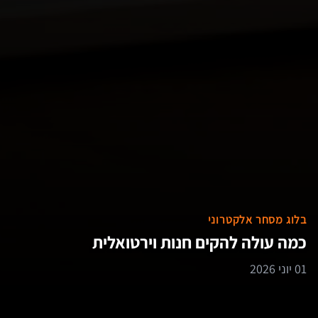
בלוג מסחר אלקטרוני
כמה עולה להקים חנות וירטואלית
01 יוני 2026