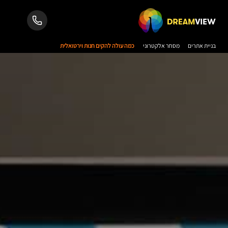
בניית אתרים
מסחר אלקטרוני
כמה עולה להקים חנות וירטואלית