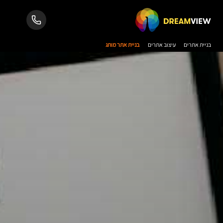
בניית אתרים
עיצוב אתרים
בניית אתר מותג