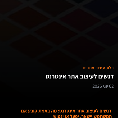
בלוג עיצוב אתרים
דגשים לעיצוב אתר אינטרנט
02 יוני 2026
דגשים לעיצוב אתר אינטרנט: מה באמת קובע אם
המשתמש יישאר, יפעל או ינטוש