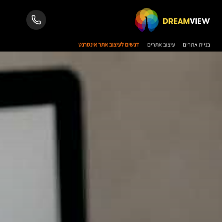
בניית אתרים
עיצוב אתרים
דגשים לעיצוב אתר אינטרנט